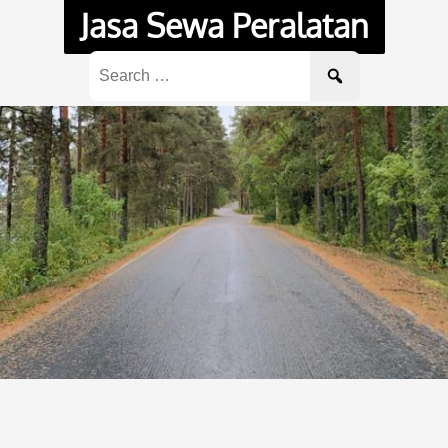
Jasa Sewa Peralatan
Search
for: