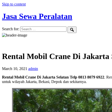
Skip to content
Jasa Sewa Peralatan
Search for:
Rental Mobil Crane Di Jakarta 
March 10, 2021
admin
Rental Mobil Crane Di Jakarta Selatan Telp 0813 8079 6922
. Re
untuk wilayah Jakarta, Bekasi, Depok dan sekitarnya.