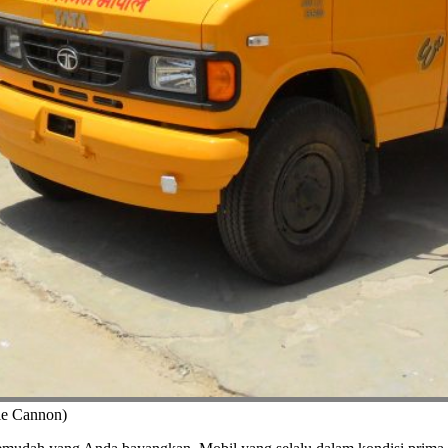
ie Cannon)