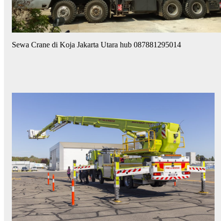
Sewa Crane di Koja Jakarta Utara hub 087881295014