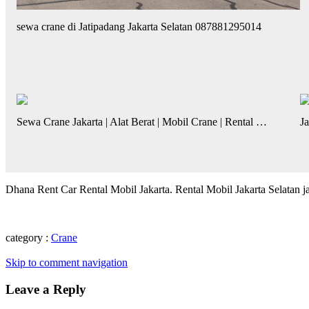
sewa crane di Jatipadang Jakarta Selatan 087881295014
Sewa Crane Jakarta | Alat Berat | Mobil Crane | Rental …
J
Dhana Rent Car Rental Mobil Jakarta. Rental Mobil Jakarta Selatan j
category :
Crane
Skip to comment navigation
Leave a Reply