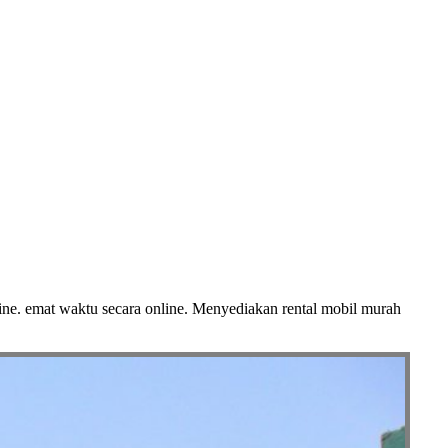
line. emat waktu secara online. Menyediakan rental mobil murah