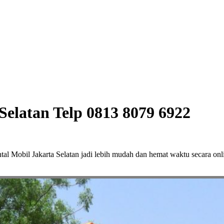
Selatan Telp 0813 8079 6922
ntal Mobil Jakarta Selatan jadi lebih mudah dan hemat waktu secara on