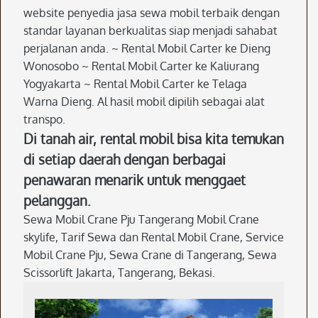
website penyedia jasa sewa mobil terbaik dengan
standar layanan berkualitas siap menjadi sahabat
perjalanan anda. ~ Rental Mobil Carter ke Dieng
Wonosobo ~ Rental Mobil Carter ke Kaliurang
Yogyakarta ~ Rental Mobil Carter ke Telaga
Warna Dieng. Al hasil mobil dipilih sebagai alat
transpo.
Di tanah air, rental mobil bisa kita temukan
di setiap daerah dengan berbagai
penawaran menarik untuk menggaet
pelanggan.
Sewa Mobil Crane Pju Tangerang Mobil Crane
skylife, Tarif Sewa dan Rental Mobil Crane, Service
Mobil Crane Pju, Sewa Crane di Tangerang, Sewa
Scissorlift Jakarta, Tangerang, Bekasi.