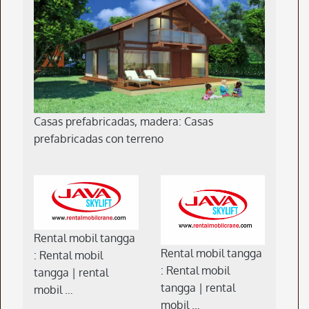
Casas prefabricadas, madera: Casas
prefabricadas con terreno
Rental mobil tangga
Rental mobil tangga
: Rental mobil
: Rental mobil
tangga | rental
tangga | rental
mobil …
mobil …