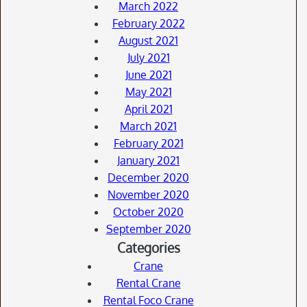
March 2022
February 2022
August 2021
July 2021
June 2021
May 2021
April 2021
March 2021
February 2021
January 2021
December 2020
November 2020
October 2020
September 2020
Categories
Crane
Rental Crane
Rental Foco Crane