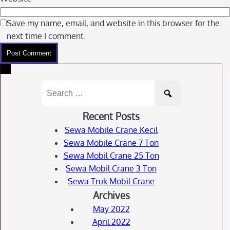
Save my name, email, and website in this browser for the
next time I comment.
Search
for:
Recent Posts
Sewa Mobile Crane Kecil
Sewa Mobile Crane 7 Ton
Sewa Mobil Crane 25 Ton
Sewa Mobil Crane 3 Ton
Sewa Truk Mobil Crane
Archives
May 2022
April 2022