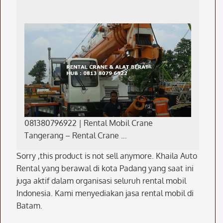
081380796922 | Rental Mobil Crane
Tangerang – Rental Crane …
Sorry ,this product is not sell anymore. Khaila Auto
Rental yang berawal di kota Padang yang saat ini
juga aktif dalam organisasi seluruh rental mobil
Indonesia. Kami menyediakan jasa rental mobil di
Batam.