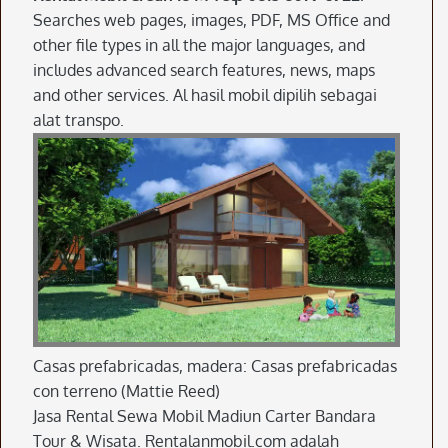
Searches web pages, images, PDF, MS Office and
other file types in all the major languages, and
includes advanced search features, news, maps
and other services. Al hasil mobil dipilih sebagai
alat transpo.
Casas prefabricadas, madera: Casas prefabricadas
con terreno (Mattie Reed)
Jasa Rental Sewa Mobil Madiun Carter Bandara
Tour & Wisata. Rentalanmobil.com adalah