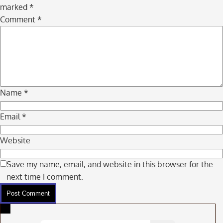
comment
marked
*
navigation
Comment
*
Name
*
Email
*
Website
Save my name, email, and website in this browser for the
next time I comment.