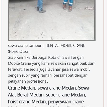
sewa crane tambun | RENTAL MOBIL CRANE
(Rosie Olson)
Siap Kirim ke Berbagai Kota di Jawa Tengah.
Mobile Crane yang kami sewakan sangat baik dan
terawat. Tersedia juga layanan jasa sewa mobil
dengan supir yang ramah, bersahabat dengan
pelayanan professional.
Crane Medan, sewa crane Medan, Sewa
Alat Berat Medan, super crane Medan,
hoist crane Medan, penyewaan crane