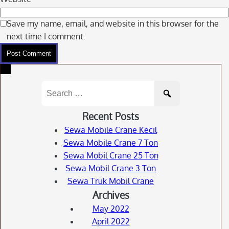
Save my name, email, and website in this browser for the
next time I comment.
Search
for:
Recent Posts
Sewa Mobile Crane Kecil
Sewa Mobile Crane 7 Ton
Sewa Mobil Crane 25 Ton
Sewa Mobil Crane 3 Ton
Sewa Truk Mobil Crane
Archives
May 2022
April 2022