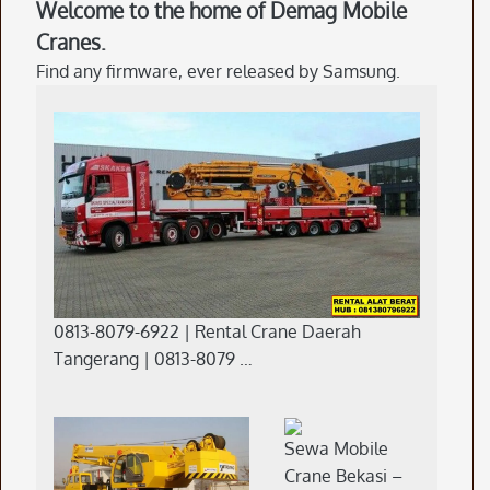
Welcome to the home of Demag Mobile
Cranes.
Find any firmware, ever released by Samsung.
0813-8079-6922 | Rental Crane Daerah
Tangerang | 0813-8079 …
Sewa Mobile
Crane Bekasi –