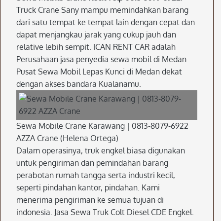
Truck Crane Sany mampu memindahkan barang
dari satu tempat ke tempat lain dengan cepat dan
dapat menjangkau jarak yang cukup jauh dan
relative lebih sempit. ICAN RENT CAR adalah
Perusahaan jasa penyedia sewa mobil di Medan
Pusat Sewa Mobil Lepas Kunci di Medan dekat
dengan akses bandara Kualanamu.
Sewa Mobile Crane Karawang | 0813-8079-6922
AZZA Crane (Helena Ortega)
Dalam operasinya, truk engkel biasa digunakan
untuk pengiriman dan pemindahan barang
perabotan rumah tangga serta industri kecil,
seperti pindahan kantor, pindahan. Kami
menerima pengiriman ke semua tujuan di
indonesia. Jasa Sewa Truk Colt Diesel CDE Engkel.