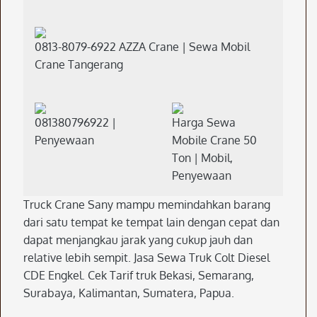
0813-8079-6922 AZZA Crane | Sewa Mobil
Crane Tangerang
081380796922 |
Harga Sewa
Penyewaan
Mobile Crane 50
Ton | Mobil,
Penyewaan
Truck Crane Sany mampu memindahkan barang
dari satu tempat ke tempat lain dengan cepat dan
dapat menjangkau jarak yang cukup jauh dan
relative lebih sempit. Jasa Sewa Truk Colt Diesel
CDE Engkel. Cek Tarif truk Bekasi, Semarang,
Surabaya, Kalimantan, Sumatera, Papua.