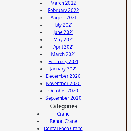
March 2022
February 2022
August 2021
July 2021
June 2021
May 2021
April 2021
March 2021
February 2021
January 2021
December 2020
November 2020
October 2020
September 2020
Categories
Crane
Rental Crane
Rental Foco Crane