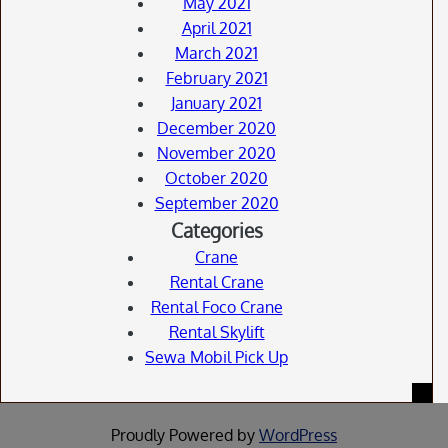
May 2021
April 2021
March 2021
February 2021
January 2021
December 2020
November 2020
October 2020
September 2020
Categories
Crane
Rental Crane
Rental Foco Crane
Rental Skylift
Sewa Mobil Pick Up
Proudly Powered by
WordPress