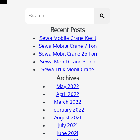
Search
for:
Recent Posts
Sewa Mobile Crane Kecil
Sewa Mobile Crane 7 Ton
Sewa Mobil Crane 25 Ton
Sewa Mobil Crane 3 Ton
Sewa Truk Mobil Crane
Archives
May 2022
April 2022
March 2022
February 2022
August 2021
July 2021
June 2021