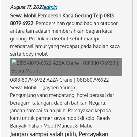
August 17, 2021
admin
Sewa Mobil Pembersih Kaca Gedung Telp 0813
8079 6922
. Pembersihan gedung bagian outdoor
antara lain adalah membersihkan bagian kaca
gedung. Produk ini disebut-sebut mampu
mengatasi jamur yang terdapat pada bagian kaca
serta body mobil.
0813-8079-6922 AZZA Crane | 081380796922 |
Sewa Mobil … (Jayden Young)
Pengunjung yang mendatangi hotel berasal dari
beragam kalangan, daerah bahkan Negara.
Jangan sampai salah pilih, Percayakan kepada
kami untuk partner sewa mobil di solo. Ready
Banyak Pilihan Mobil Manual & Matic.
Jangan sampai salah pilih, Percayakan