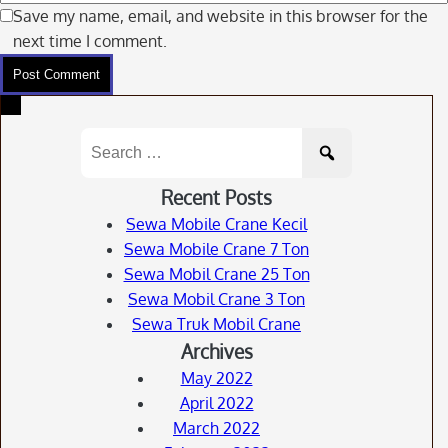
Save my name, email, and website in this browser for the
next time I comment.
Search
for:
Recent Posts
Sewa Mobile Crane Kecil
Sewa Mobile Crane 7 Ton
Sewa Mobil Crane 25 Ton
Sewa Mobil Crane 3 Ton
Sewa Truk Mobil Crane
Archives
May 2022
April 2022
March 2022