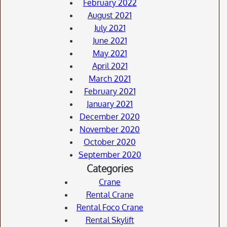
February 2022
August 2021
July 2021
June 2021
May 2021
April 2021
March 2021
February 2021
January 2021
December 2020
November 2020
October 2020
September 2020
Categories
Crane
Rental Crane
Rental Foco Crane
Rental Skylift