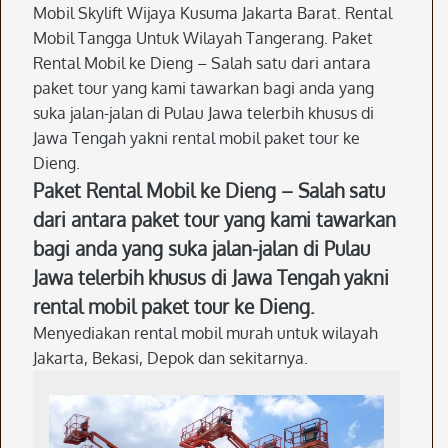
Mobil Skylift Wijaya Kusuma Jakarta Barat. Rental
Mobil Tangga Untuk Wilayah Tangerang. Paket
Rental Mobil ke Dieng – Salah satu dari antara
paket tour yang kami tawarkan bagi anda yang
suka jalan-jalan di Pulau Jawa telerbih khusus di
Jawa Tengah yakni rental mobil paket tour ke
Dieng.
Paket Rental Mobil ke Dieng – Salah satu
dari antara paket tour yang kami tawarkan
bagi anda yang suka jalan-jalan di Pulau
Jawa telerbih khusus di Jawa Tengah yakni
rental mobil paket tour ke Dieng.
Menyediakan rental mobil murah untuk wilayah
Jakarta, Bekasi, Depok dan sekitarnya.