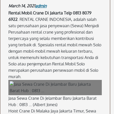
March 14, 2021
admin
Rental Mobil Crane Di Jakarta Telp 0813 8079
6922
. RENTAL CRANE INDONESIA, adalah salah
satu perusahaan jasa penyewaan (Sewa) Menjadi
Perusahaan rental crane yang profesional dan
terpercaya yang selalu memberikan kontribusi
yang terbaik di. Spesialis rental mobil mewah Solo
dengan mobil-mobil mewah keluaran terbaru,
untuk memenuhi kebutuhan transportasi Anda di
Solo atau penjemputan Rental Mobil Solo
merupakan perusahaan persewaan mobil di Solo
murah.
Jasa Sewa Crane Di Jelambar Baru Jakarta Barat
Hub : 0813 … (Albert Jones)
Hoist Crane Di Malaka Jaya Jakarta Timur, Sewa