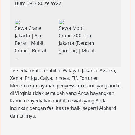
Hub: 0813-8079-6922
Sewa Crane
Sewa Mobil
Jakarta | Alat
Crane 200 Ton
Berat | Mobil
Jakarta (Dengan
Crane | Rental
gambar) | Mobil
…
Tersedia rental mobil di Wilayah Jakarta: Avanza,
Xenia, Ertiga, Calya, Innova, Elf, Fortuner.
Menemukan layanan penyewaan crane yang andal
di Virginia tidak semudah yang Anda bayangkan.
Kami menyediakan mobil mewah yang Anda
inginkan dengan fasilitas terbaik, seperti Alphard
dan lainnya.