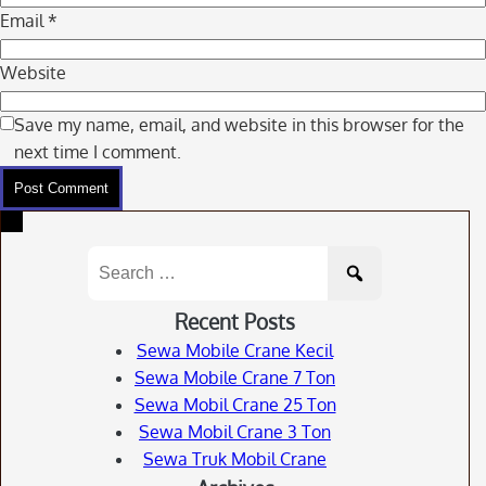
Email
*
Website
Save my name, email, and website in this browser for the
next time I comment.
Search
for:
Recent Posts
Sewa Mobile Crane Kecil
Sewa Mobile Crane 7 Ton
Sewa Mobil Crane 25 Ton
Sewa Mobil Crane 3 Ton
Sewa Truk Mobil Crane