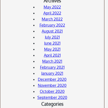
Archives
May 2022
April 2022
March 2022
February 2022
August 2021
July 2021
June 2021
May 2021
April 2021
March 2021
February 2021
January 2021
December 2020
November 2020
October 2020
September 2020
Categories