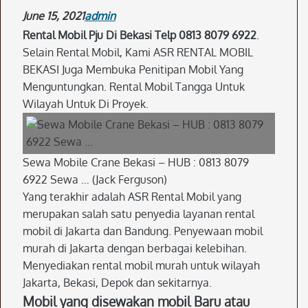
June 15, 2021
admin
Rental Mobil Pju Di Bekasi Telp 0813 8079 6922
.
Selain Rental Mobil, Kami ASR RENTAL MOBIL
BEKASI Juga Membuka Penitipan Mobil Yang
Menguntungkan. Rental Mobil Tangga Untuk
Wilayah Untuk Di Proyek.
Sewa Mobile Crane Bekasi – HUB : 0813 8079
6922 Sewa … (Jack Ferguson)
Yang terakhir adalah ASR Rental Mobil yang
merupakan salah satu penyedia layanan rental
mobil di Jakarta dan Bandung. Penyewaan mobil
murah di Jakarta dengan berbagai kelebihan.
Menyediakan rental mobil murah untuk wilayah
Jakarta, Bekasi, Depok dan sekitarnya.
Mobil yang disewakan mobil Baru atau