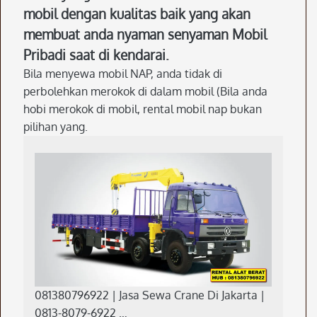
mobil dengan kualitas baik yang akan
membuat anda nyaman senyaman Mobil
Pribadi saat di kendarai.
Bila menyewa mobil NAP, anda tidak di
perbolehkan merokok di dalam mobil (Bila anda
hobi merokok di mobil, rental mobil nap bukan
pilihan yang.
081380796922 | Jasa Sewa Crane Di Jakarta |
0813-8079-6922 …