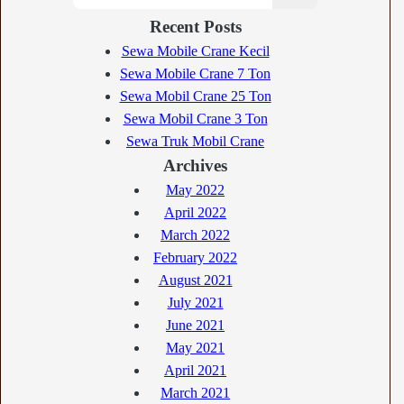
Recent Posts
Sewa Mobile Crane Kecil
Sewa Mobile Crane 7 Ton
Sewa Mobil Crane 25 Ton
Sewa Mobil Crane 3 Ton
Sewa Truk Mobil Crane
Archives
May 2022
April 2022
March 2022
February 2022
August 2021
July 2021
June 2021
May 2021
April 2021
March 2021