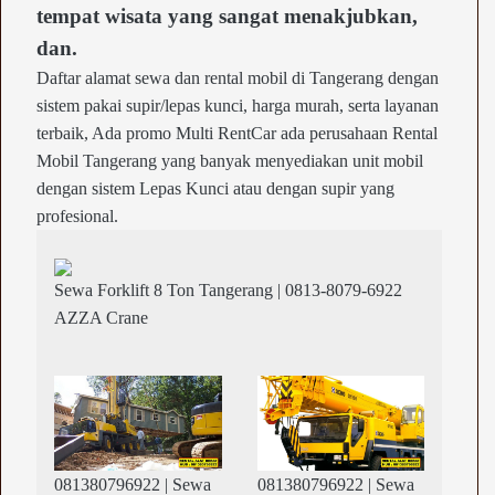
tempat wisata yang sangat menakjubkan,
dan.
Daftar alamat sewa dan rental mobil di Tangerang dengan
sistem pakai supir/lepas kunci, harga murah, serta layanan
terbaik, Ada promo Multi RentCar ada perusahaan Rental
Mobil Tangerang yang banyak menyediakan unit mobil
dengan sistem Lepas Kunci atau dengan supir yang
profesional.
Sewa Forklift 8 Ton Tangerang | 0813-8079-6922
AZZA Crane
081380796922 | Sewa
081380796922 | Sewa