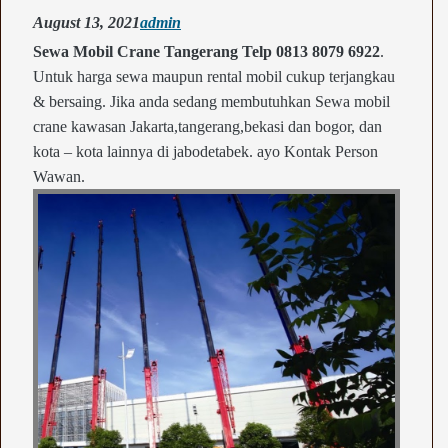
August 13, 2021
admin
Sewa Mobil Crane Tangerang Telp 0813 8079 6922
.
Untuk harga sewa maupun rental mobil cukup terjangkau
& bersaing. Jika anda sedang membutuhkan Sewa mobil
crane kawasan Jakarta,tangerang,bekasi dan bogor, dan
kota – kota lainnya di jabodetabek. ayo Kontak Person
Wawan.