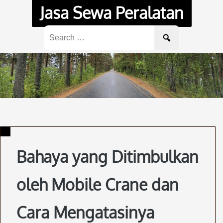
Skip
Jasa Sewa Peralatan
to
content
Search
for:
Bahaya yang Ditimbulkan
oleh Mobile Crane dan
Cara Mengatasinya