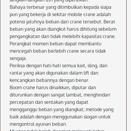
Bahaya terbesar yang ditimbulkan kepada siapa
pun yang bekerja di sekitar mobile crane adalah
potensi jatuhnya beban dari crane tersebut. Berat
beban yang akan diangkut harus dihitung sebelum
pengangkatan dan tidak melebihi kapasitas crane.
Perangkat momen beban dapat membantu
mencegah beban berlebih crane secara tidak
sengaja.
Periksa dengan hati-hati semua kait, sling, dan
rantai yang akan digunakan dalam lift dan
kencangkan bebannya dengan benar.
Boom crane harus dinaikkan, diputar dan
diturunkan dengan sangat lambat, menghindari
percepatan dan sentakan yang dapat
mengganggu beban yang diangkat; metode yang
baik adalah dengan menggunakan slogan untuk
mengontrol ayunan beban.