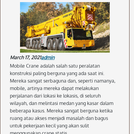
March 17, 2021
admin
Mobile Crane adalah salah satu peralatan
konstruksi paling berguna yang ada saat ini.
Mereka sangat serbaguna dan, seperti namanya,
mobile, artinya mereka dapat melakukan
perjalanan dari lokasi ke lokasis, di seluruh
wilayah, dan melintasi medan yang kasar dalam
beberapa kasus. Mereka sangat berguna ketika
ruang atau akses menjadi masalah dan bagus
untuk pekerjaan kecil yang akan sulit
menggunakan crane statis.